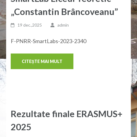
„Constantin Brâncoveanu”
19 dec.,2025
admin
F-PNRR-SmartLabs-2023-2340
CITEȘTE MAI MULT
Rezultate finale ERASMUS+
2025