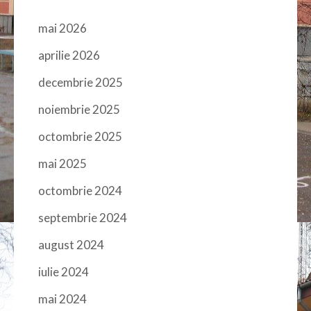
mai 2026
aprilie 2026
decembrie 2025
noiembrie 2025
octombrie 2025
mai 2025
octombrie 2024
septembrie 2024
august 2024
iulie 2024
mai 2024