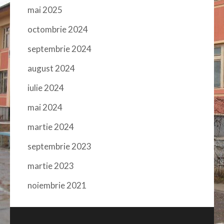
mai 2025
octombrie 2024
septembrie 2024
august 2024
iulie 2024
mai 2024
martie 2024
septembrie 2023
martie 2023
noiembrie 2021