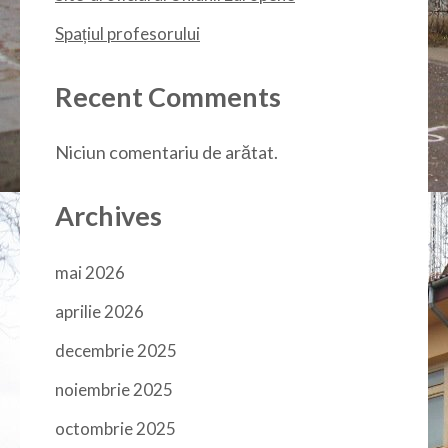
Spațiul profesorului
Recent Comments
Niciun comentariu de arătat.
Archives
mai 2026
aprilie 2026
decembrie 2025
noiembrie 2025
octombrie 2025